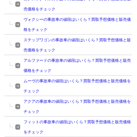
売価格をチェック
ヴォクシーの事故車の値段はいくら？買取予想価格と販売価
格をチェック
ステップワゴンの事故車の値段はいくら？買取予想価格と販
売価格をチェック
アルファードの事故車の値段はいくら？買取予想価格と販売
価格をチェック
ムーヴの事故車の値段はいくら？買取予想価格と販売価格を
チェック
アクアの事故車の値段はいくら？買取予想価格と販売価格を
チェック
フィットの事故車の値段はいくら？買取予想価格と販売価格
をチェック