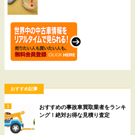
おすすめ記事
1
おすすめの事故車買取業者をランキ
ング！絶対お得な見積り査定