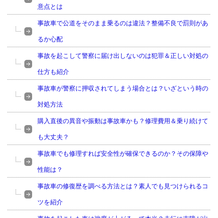
意点とは
事故車で公道をそのまま乗るのは違法？整備不良で罰則があ
るか心配
事故を起こして警察に届け出しないのは犯罪＆正しい対処の
仕方も紹介
事故車が警察に押収されてしまう場合とは？いざという時の
対処方法
購入直後の異音や振動は事故車かも？修理費用＆乗り続けて
も大丈夫？
事故車でも修理すれば安全性が確保できるのか？その保障や
性能は？
事故車の修復歴を調べる方法とは？素人でも見つけられるコ
ツを紹介