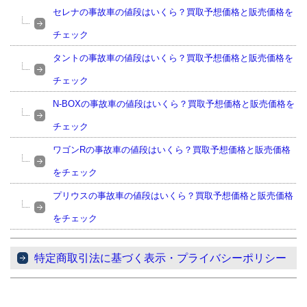
セレナの事故車の値段はいくら？買取予想価格と販売価格を
チェック
タントの事故車の値段はいくら？買取予想価格と販売価格を
チェック
N-BOXの事故車の値段はいくら？買取予想価格と販売価格を
チェック
ワゴンRの事故車の値段はいくら？買取予想価格と販売価格
をチェック
プリウスの事故車の値段はいくら？買取予想価格と販売価格
をチェック
特定商取引法に基づく表示・プライバシーポリシー