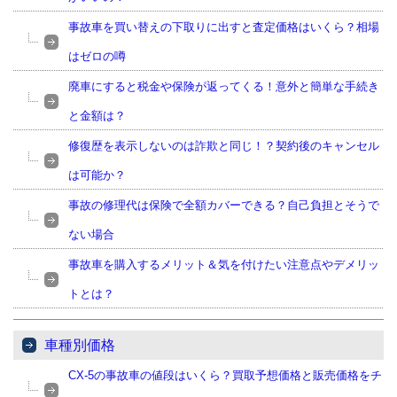
事故車を買い替えの下取りに出すと査定価格はいくら？相場
はゼロの噂
廃車にすると税金や保険が返ってくる！意外と簡単な手続き
と金額は？
修復歴を表示しないのは詐欺と同じ！？契約後のキャンセル
は可能か？
事故の修理代は保険で全額カバーできる？自己負担とそうで
ない場合
事故車を購入するメリット＆気を付けたい注意点やデメリッ
トとは？
車種別価格
CX-5の事故車の値段はいくら？買取予想価格と販売価格をチ