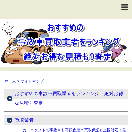
ホーム
>
サイトマップ
おすすめの事故車買取業者をランキング！絶対お得
な見積り査定
買取業者
カーネクストで事故車も高額査定？買取保証と全国対応で見