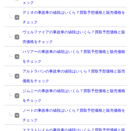
ェック
デミオの事故車の値段はいくら？買取予想価格と販売価格を
チェック
ヴェルファイアの事故車の値段はいくら？買取予想価格と販
売価格をチェック
ハリアーの事故車の値段はいくら？買取予想価格と販売価格
をチェック
アルトラパンの事故車の値段はいくら？買取予想価格と販売
価格をチェック
ジムニーの事故車の値段はいくら？買取予想価格と販売価格
をチェック
ノートの事故車の値段はいくら？買取予想価格と販売価格を
チェック
エクストレイルの事故車の値段はいくら？買取予想価格と販