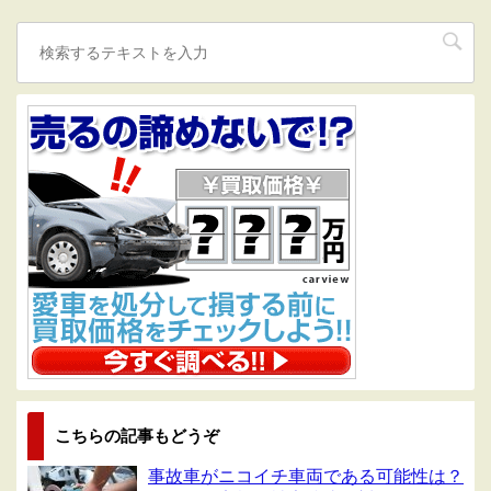
こちらの記事もどうぞ
事故車がニコイチ車両である可能性は？