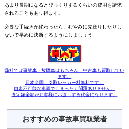
あまり長期になるとびっくりするくらいの費用を請求
されることもあり得ます。
必要な手続きが終わったら、むやみに先送りしたりし
ないで早めに決断するようにしましょう。
弊社では事故車、故障車はもちろん、中古車も買取してい
ます。
日本全国、引取レッカー料無料です。
自走不可能な車両でもまったく問題ありません。
査定額全額がお客様にお渡しする代金になります。
おすすめの事故車買取業者