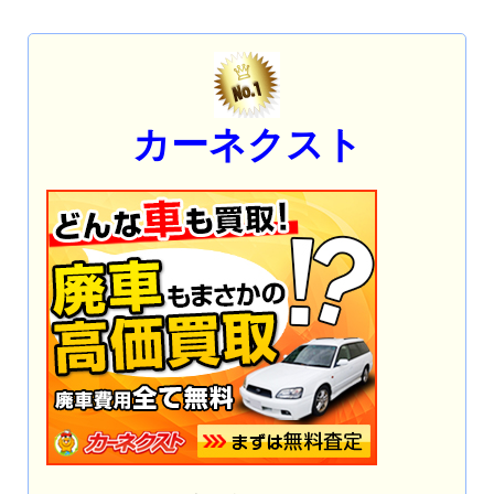
カーネクスト