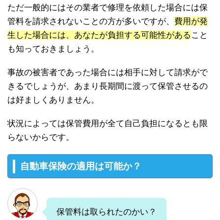
ただ一般的にはその業者で修理を依頼した場合には保
管料を請求されないことの方が多いですが、
費用が発
生した場合には、あなたが負担する可能性がある
こと
も知っておきましょう。
事故の被害者であった場合には相手に対して請求がで
きるでしょうが、あまり長期間に渡って保管させるの
は好ましくありません。
状況によっては保管費用が全て自己負担になるとも限
らないからです。
自動車保険の適用は可能か？
保管料は取られたのかい？