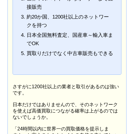
接販売
約20か国、1200社以上のネットワー
クを持つ
日本全国無料査定、国産車～輸入車ま
でOK
買取りだけでなく中古車販売もできる
さすがに1200社以上の業者と取引があるのは強い
です。
日本だけではありませんので、そのネットワーク
を使えば高価買取につながる確率は上がるのでは
ないでしょうか。
「24時間以内に世界一の買取価格を提示しま