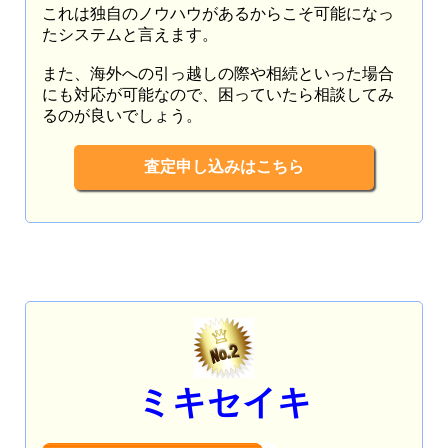
これは独自のノウハウがあるからこそ可能になっ
たシステムと言えます。
また、海外への引っ越しの際や相続といった場合
にも対応が可能なので、困っていたら相談してみ
るのが良いでしょう。
査定申し込みはこちら
ミキセイキ