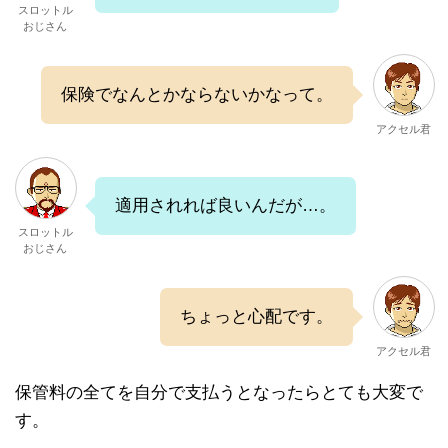
スロットル
おじさん
保険でなんとかならないかなって。
アクセル君
適用されれば良いんだが…。
スロットル
おじさん
ちょっと心配です。
アクセル君
保管料の全てを自分で支払うとなったらとても大変で
す。