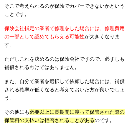
そこで考えられるのが保険でカバーできないかという
ことです。
保険会社指定の業者で修理をした場合には、修理費用
の一部として認めてもらえる可能性
が大きくなりま
す。
ただしこれを決めるのは保険会社ですので、必ずしも
補償されるわけではありません。
また、自分で業者を選択して依頼した場合には、補償
される確率が低くなると考えておいた方が良いでしょ
う。
その他にも
必要以上に長期間に渡って保管された際の
保管料の支払いは拒否されることがある
のです。