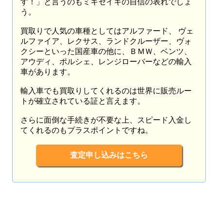
す！」と言うのもミキセイキの自信の表れでしょ
う。
買取りで人気の車種としてはアルファード、 ヴェ
ルファイア、レクサス、ランドクルーザー、ヴォ
クシーといった国産車の他に、ＢＭＷ、ベンツ、
アウディ、ポルシェ、レンジローバーなどの輸入
車があります。
輸入車でも買取りしてくれるのは世界に販売ルー
トが確立されている証と言えます。
さらに面倒な手続きが不要な上、スピード入金し
てくれるのもプラスポイントですね。
査定申し込みはこちら