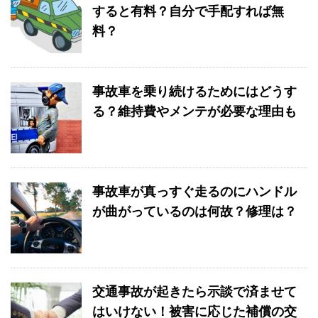
すると有料？自分で手配すれば無
料？
事故車を乗り続けるためにはどうす
る？維持費やメンテが必要な理由も
事故車が真っすぐ走るのにハンドル
が曲がっているのは何故？修理は？
交通事故が起きたら示談で済ませて
はいけない！被害に応じた補償の交