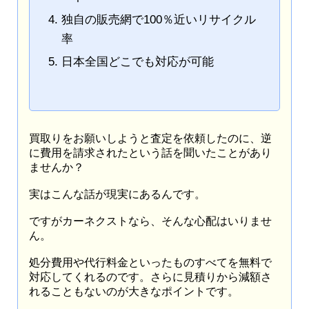
独自の販売網で100％近いリサイクル
率
日本全国どこでも対応が可能
買取りをお願いしようと査定を依頼したのに、逆
に費用を請求されたという話を聞いたことがあり
ませんか？
実はこんな話が現実にあるんです。
ですがカーネクストなら、そんな心配はいりませ
ん。
処分費用や代行料金といったものすべてを無料で
対応してくれるのです。さらに見積りから減額さ
れることもないのが大きなポイントです。