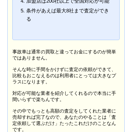
加盟店は200社以上で全国対応が可能
条件があえば最大8社まで査定ができ
る
事故車は通常の買取と違ってお金にするのが簡単
ではありません。
そんな時に手間をかけずに査定の依頼ができて、
比較もおこなえるのは利用者にとっては大きなプ
ラスになります。
対応が可能な業者を紹介してくれるので本当に手
間いらずで楽ちんです。
その中でもっとも高額の査定をしてくれた業者に
売却すれば完了なので、あなたのやることは「査
定依頼して選ぶだけ」たったこれだけのことなん
です。