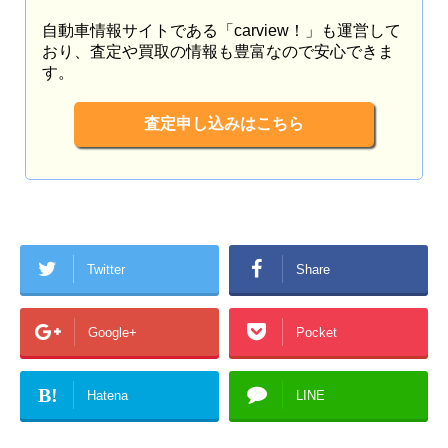
自動車情報サイトである「carview！」も運営して
おり、査定や買取の情報も豊富なので安心できま
す。
査定申し込みはこちら
Twitter
Share
Google+
Pocket
B!
Hatena
LINE