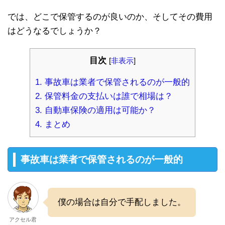
では、どこで保管するのが良いのか、そしてその費用
はどうなるでしょうか？
目次
[
非表示
]
1.
事故車は業者で保管されるのが一般的
2.
保管料金の支払いは誰で相場は？
3.
自動車保険の適用は可能か？
4.
まとめ
事故車は業者で保管されるのが一般的
僕の場合は自分で手配しました。
アクセル君