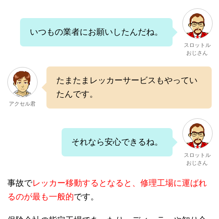
いつもの業者にお願いしたんだね。
スロットル
おじさん
たまたまレッカーサービスもやってい
たんです。
アクセル君
それなら安心できるね。
スロットル
おじさん
事故で
レッカー移動するとなると、修理工場に運ばれ
るのが最も一般的
です。