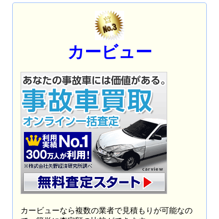
カービュー
カービューなら複数の業者で見積もりが可能なの