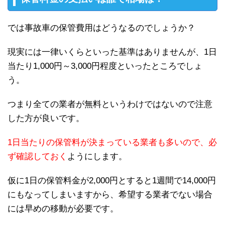
では事故車の保管費用はどうなるのでしょうか？
現実には一律いくらといった基準はありませんが、1日
当たり1,000円～3,000円程度といったところでしょ
う。
つまり全ての業者が無料というわけではないので注意
した方が良いです。
1日当たりの保管料が決まっている業者も多いので、必
ず確認しておく
ようにします。
仮に1日の保管料金が2,000円とすると1週間で14,000円
にもなってしまいますから、希望する業者でない場合
には早めの移動が必要です。