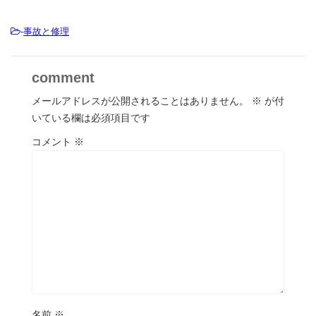
-
事故と修理
comment
メールアドレスが公開されることはありません。
※
が付
いている欄は必須項目です
コメント
※
名前
※