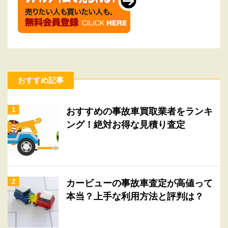
おすすめ記事
1
おすすめの事故車買取業者をランキ
ング！絶対お得な見積り査定
2
カービューの事故車査定が高値って
本当？上手な利用方法と評判は？