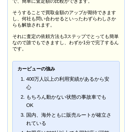
で、簡単に査定額の比較ができます。
そうすることで買取金額のアップが期待できます
し、何社も問い合わせるといったわずらわしさか
らも解放されます。
それに査定の依頼方法も3ステップでとっても簡単
なので誰でもできますし、わずか1分で完了するん
です。
カービューの強み
400万人以上の利用実績があるから安
心
もちろん動かない状態の事故車でも
OK
国内、海外ともに販売ルートが確立さ
れている