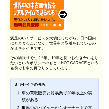
満足のいくサービスを大切にしながら、日本国内
にとどまることなく、世界中と取引をしているの
がミキセイキです。
その場限りでなく5年、10年と長いお付き合いをし
たいというポリシーのもと、HOT GARAGEという
名前でも車の買取りをしています。
ミキセイキの強み
車の買取販売と貿易業で20年以上の実
績がある
世界中のバイヤーからオーナーまで直