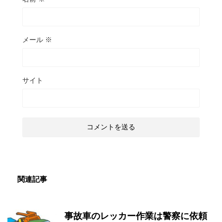
メール
※
サイト
関連記事
事故車のレッカー作業は警察に依頼