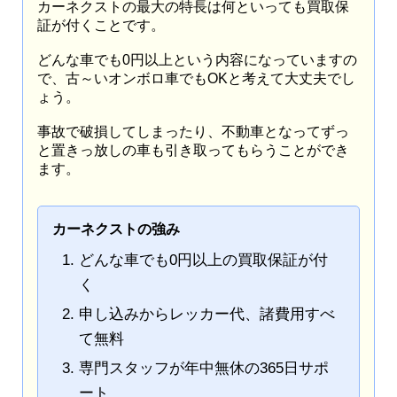
カーネクストの最大の特長は何といっても買取保
証が付くことです。
どんな車でも0円以上という内容になっていますの
で、古～いオンボロ車でもOKと考えて大丈夫でし
ょう。
事故で破損してしまったり、不動車となってずっ
と置きっ放しの車も引き取ってもらうことができ
ます。
カーネクストの強み
どんな車でも0円以上の買取保証が付
く
申し込みからレッカー代、諸費用すべ
て無料
専門スタッフが年中無休の365日サポ
ート