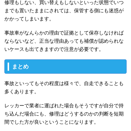
修理もしない、買い替えもしないといった状態でいつ
までも置いたままにされては、保管する側にも迷惑が
かかってしまいます。
事故車がなんらかの理由で証拠として保存しなければ
ならないなど、正当な理由あっても補償が認められな
いケースも出てきますので注意が必要です。
まとめ
事故といってもその程度は様々で、自走できることも
多くあります。
レッカーで業者に運ばれた場合もそうですが自分で持
ち込んだ場合にも、修理はどうするのかの判断を短期
間でした方が良いということになります。