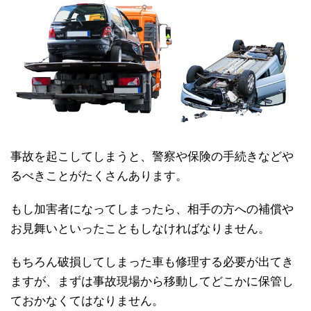
事故を起こしてしまうと、警察や保険の手続きなどや
るべきことがたくさんあります。
もし加害者になってしまったら、相手の方への補償や
お見舞いといったこともしなければなりません。
もちろん破損してしまった車も修理する必要が出てき
ますが、まずは事故現場から移動してどこかに保管し
ておかなくてはなりません。