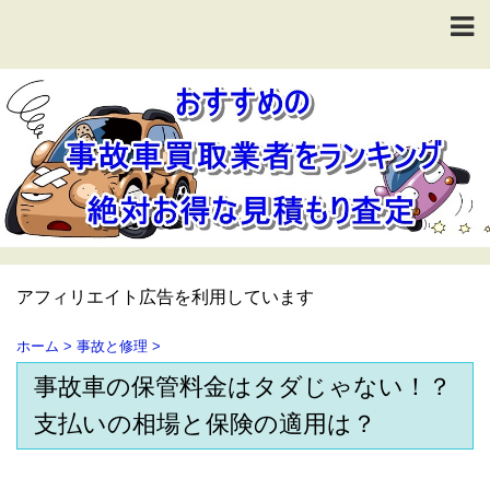
アフィリエイト広告を利用しています
ホーム
>
事故と修理
>
事故車の保管料金はタダじゃない！？
支払いの相場と保険の適用は？