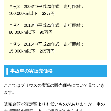
＊例3
2008年/平成20年式
走行距離：
100,000km以下 32万円
＊例4
2013年/平成25年式
走行距離：
80,000km以下 90万円
＊例5
2016年/平成28年式
走行距離：
15,000km以下 205万円
事故車の実販売価格
ここではプリウスの実際の販売価格について見ていき
ます。
販売金額が査定額よりも低いものがありますが、車の