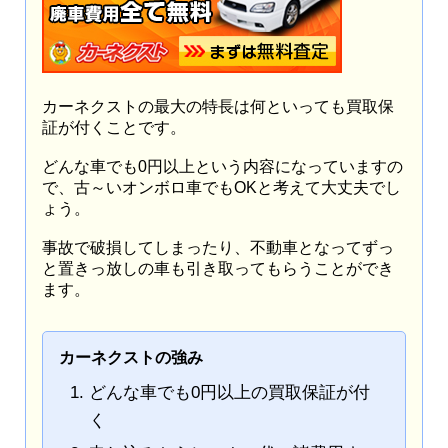
カーネクストの最大の特長は何といっても買取保
証が付くことです。
どんな車でも0円以上という内容になっていますの
で、古～いオンボロ車でもOKと考えて大丈夫でし
ょう。
事故で破損してしまったり、不動車となってずっ
と置きっ放しの車も引き取ってもらうことができ
ます。
カーネクストの強み
どんな車でも0円以上の買取保証が付
く