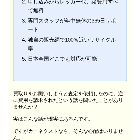
申し込みからレッカー代、諸費用すべ
て無料
専門スタッフが年中無休の365日サポ
ート
独自の販売網で100％近いリサイクル
率
日本全国どこでも対応が可能
買取りをお願いしようと査定を依頼したのに、逆
に費用を請求されたという話を聞いたことがあり
ませんか？
実はこんな話が現実にあるんです。
ですがカーネクストなら、そんな心配はいりませ
ん。