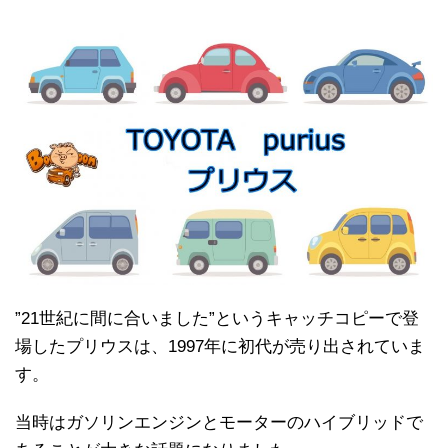
”21世紀に間に合いました”というキャッチコピーで登
場したプリウスは、1997年に初代が売り出されていま
す。
当時はガソリンエンジンとモーターのハイブリッドで