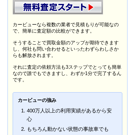
カービューなら複数の業者で見積もりが可能なの
で、簡単に査定額の比較ができます。
そうすることで買取金額のアップが期待できます
し、何社も問い合わせるといったわずらわしさか
らも解放されます。
それに査定の依頼方法も3ステップでとっても簡単
なので誰でもできますし、わずか1分で完了するん
です。
カービューの強み
400万人以上の利用実績があるから安
心
もちろん動かない状態の事故車でも