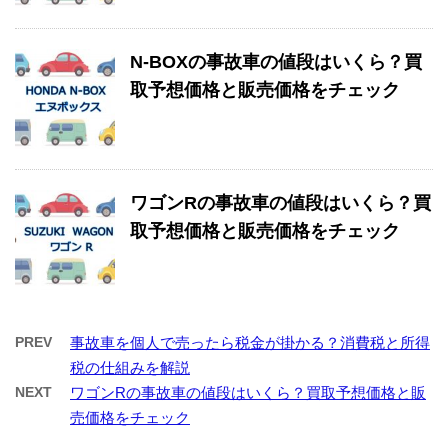
N-BOXの事故車の値段はいくら？買
取予想価格と販売価格をチェック
ワゴンRの事故車の値段はいくら？買
取予想価格と販売価格をチェック
PREV
事故車を個人で売ったら税金が掛かる？消費税と所得
税の仕組みを解説
NEXT
ワゴンRの事故車の値段はいくら？買取予想価格と販
売価格をチェック