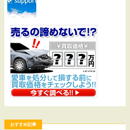
おすすめ記事