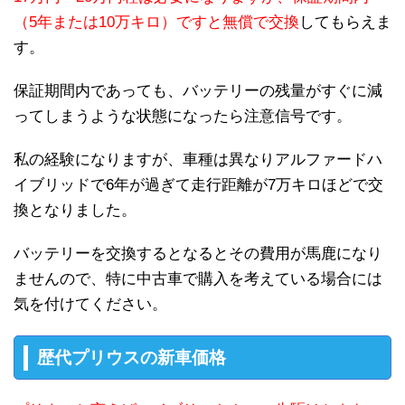
（5年または10万キロ）ですと無償で交換
してもらえま
す。
保証期間内であっても、バッテリーの残量がすぐに減
ってしまうような状態になったら注意信号です。
私の経験になりますが、車種は異なりアルファードハ
イブリッドで6年が過ぎて走行距離が7万キロほどで交
換となりました。
バッテリーを交換するとなるとその費用が馬鹿になり
ませんので、特に中古車で購入を考えている場合には
気を付けてください。
歴代プリウスの新車価格