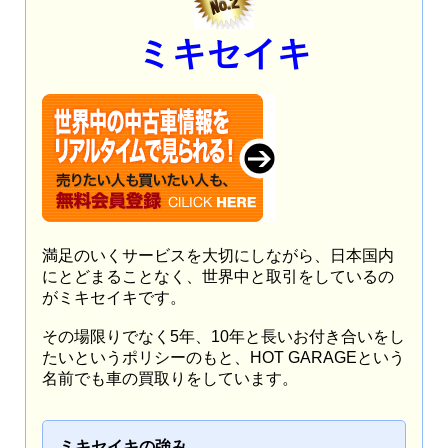
ミキセイキ
満足のいくサービスを大切にしながら、日本国内
にとどまることなく、世界中と取引をしているの
がミキセイキです。
その場限りでなく5年、10年と長いお付き合いをし
たいというポリシーのもと、HOT GARAGEという
名前でも車の買取りをしています。
ミキセイキの強み