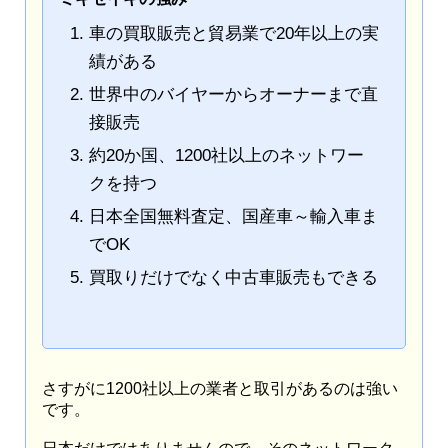
車の買取販売と貿易業で20年以上の実
績がある
世界中のバイヤーからオーナーまで直
接販売
約20か国、1200社以上のネットワー
クを持つ
日本全国無料査定、国産車～輸入車ま
でOK
買取りだけでなく中古車販売もできる
さすがに1200社以上の業者と取引があるのは強い
です。