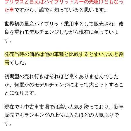
プリウスと言えばハイブリットカーの先駆けともなっ
た車
ですから、誰でも知っていると思います。
世界初の量産ハイブリット乗用車として販売され、改
良を重ねモデルチェンジしながら現在に至っていま
す。
発売当時の価格は他の車種と比較するとずいぶんと割
高
でした。
初期型の売れ行きはそれほど良くありませんでした
が、何度かのモデルチェンジによって大ヒットするこ
とになります。
現在でも中古車市場では高い人気を誇っており、新車
販売でもランキングの上位に入るほどの人気ぶりで
す。