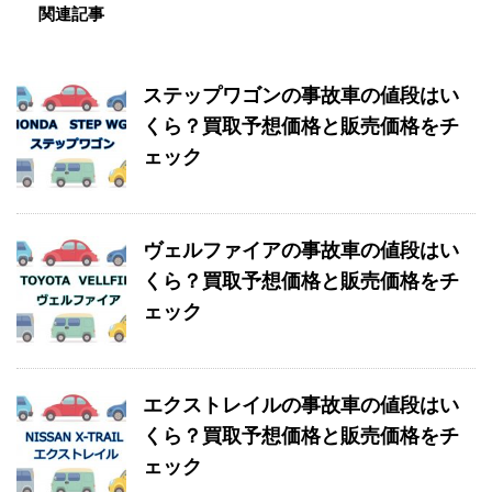
関連記事
ステップワゴンの事故車の値段はい
くら？買取予想価格と販売価格をチ
ェック
ヴェルファイアの事故車の値段はい
くら？買取予想価格と販売価格をチ
ェック
エクストレイルの事故車の値段はい
くら？買取予想価格と販売価格をチ
ェック