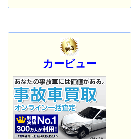
カービュー