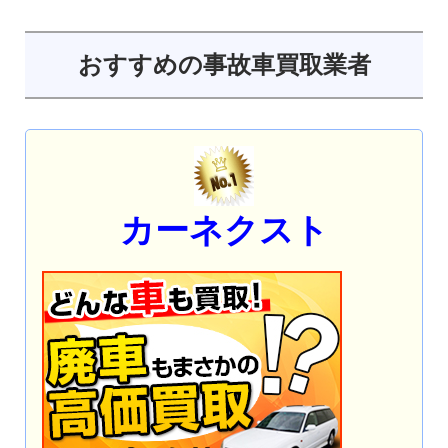
おすすめの事故車買取業者
カーネクスト