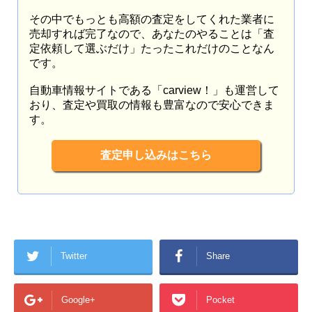
その中でもっとも高額の査定をしてくれた業者に
売却すれば完了なので、あなたのやることは「査
定依頼して選ぶだけ」たったこれだけのことなん
です。
自動車情報サイトである「carview！」も運営して
おり、査定や買取の情報も豊富なので安心できま
す。
査定申し込みはこちら
Twitter
Share
Google+
Pocket