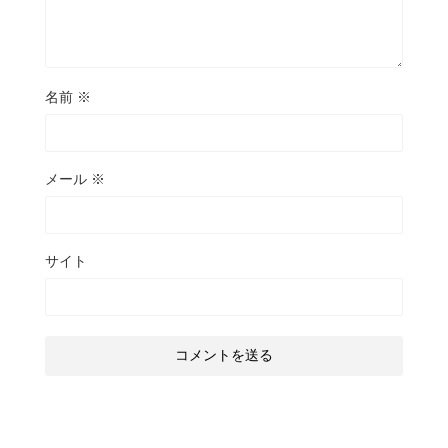
名前
※
メール
※
サイト