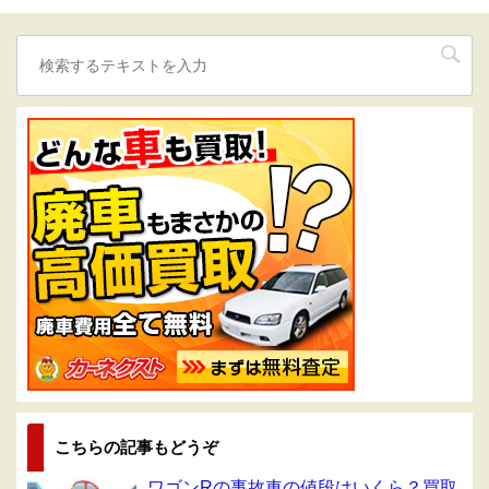
こちらの記事もどうぞ
ワゴンRの事故車の値段はいくら？買取