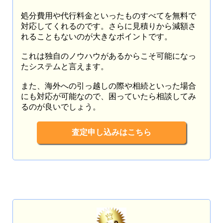
処分費用や代行料金といったものすべてを無料で
対応してくれるのです。さらに見積りから減額さ
れることもないのが大きなポイントです。
これは独自のノウハウがあるからこそ可能になっ
たシステムと言えます。
また、海外への引っ越しの際や相続といった場合
にも対応が可能なので、困っていたら相談してみ
るのが良いでしょう。
査定申し込みはこちら