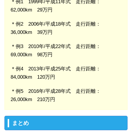
＊例1 1999年/平成11年式 走行距離：
62,000km 29万円
＊例2 2006年/平成18年式 走行距離：
36,000km 39万円
＊例3 2010年/平成22年式 走行距離：
69,000km 98万円
＊例4 2013年/平成25年式 走行距離：
84,000km 120万円
＊例5 2016年/平成28年式 走行距離：
26,000km 210万円
まとめ