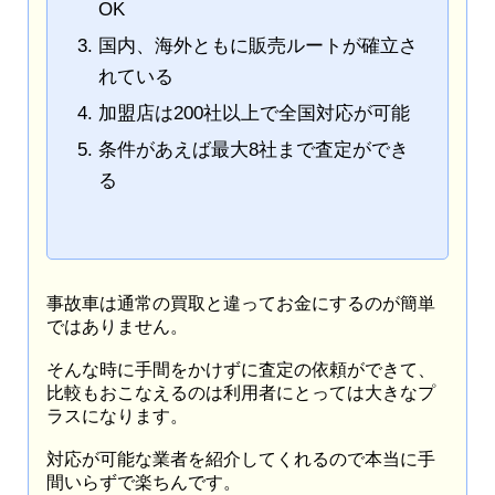
OK
国内、海外ともに販売ルートが確立さ
れている
加盟店は200社以上で全国対応が可能
条件があえば最大8社まで査定ができ
る
事故車は通常の買取と違ってお金にするのが簡単
ではありません。
そんな時に手間をかけずに査定の依頼ができて、
比較もおこなえるのは利用者にとっては大きなプ
ラスになります。
対応が可能な業者を紹介してくれるので本当に手
間いらずで楽ちんです。