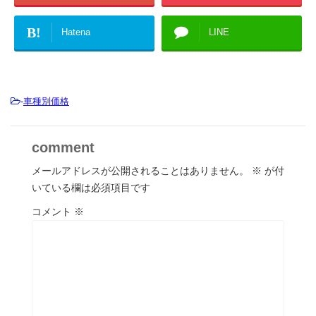
B!
Hatena
LINE
-
車種別価格
comment
メールアドレスが公開されることはありません。
※
が付
いている欄は必須項目です
コメント
※