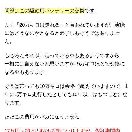
問題はこの駆動用バッテリーの交換
です。
よく「20万キロは走れる」と言われていますが、実際
にはどうなのかとなると必ずしもそうではありませ
ん。
もちろんそれ以上走っている車もあるようですから、
一概には言えないと思いますが15万キロほどで交換に
なる車もあります。
そうは言っても10万キロは余裕で超えていますので、1
年に1万キロ走行したとしても10年以上はもつことにな
ります。
ただこの費用がバカになりません。
17万円～20万円程は必要になりますが、保証期間内