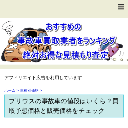
アフィリエイト広告を利用しています
ホーム
>
車種別価格
>
プリウスの事故車の値段はいくら？買
取予想価格と販売価格をチェック