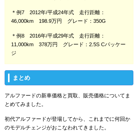
＊例7 2012年/平成24年式 走行距離：
46,000km 198.9万円 グレード：350G
＊例8 2016年/平成29年式 走行距離：
11,000km 378万円 グレード：2.5S Cパッケー
ジ
まとめ
アルファードの新車価格と買取、販売価格についてま
とめてみました。
初代アルファードが登場してから、これまでに何回か
のモデルチェンジがおこなわれてきました。