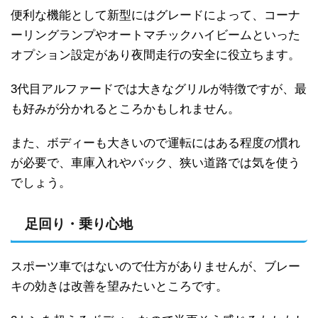
便利な機能として新型にはグレードによって、コーナ
ーリングランプやオートマチックハイビームといった
オプション設定があり夜間走行の安全に役立ちます。
3代目アルファードでは大きなグリルが特徴ですが、最
も好みが分かれるところかもしれません。
また、ボディーも大きいので運転にはある程度の慣れ
が必要で、車庫入れやバック、狭い道路では気を使う
でしょう。
足回り・乗り心地
スポーツ車ではないので仕方がありませんが、ブレー
キの効きは改善を望みたいところです。