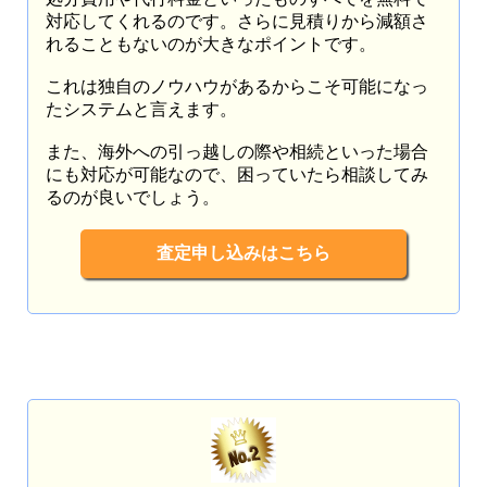
対応してくれるのです。さらに見積りから減額さ
れることもないのが大きなポイントです。
これは独自のノウハウがあるからこそ可能になっ
たシステムと言えます。
また、海外への引っ越しの際や相続といった場合
にも対応が可能なので、困っていたら相談してみ
るのが良いでしょう。
査定申し込みはこちら