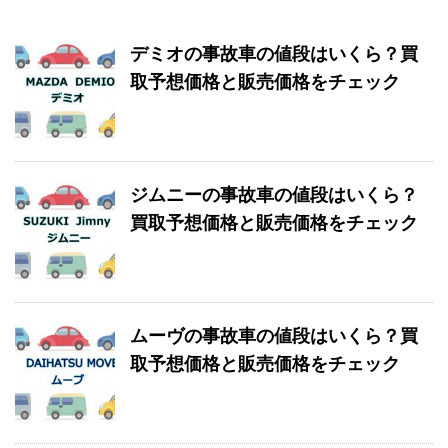
デミオの事故車の値段はいくら？買
取予想価格と販売価格をチェック
ジムニーの事故車の値段はいくら？
買取予想価格と販売価格をチェック
ムーヴの事故車の値段はいくら？買
取予想価格と販売価格をチェック