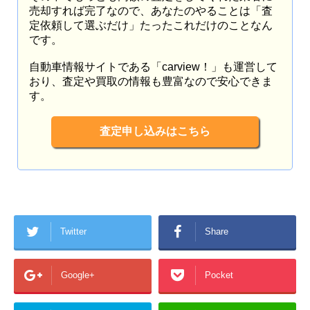
売却すれば完了なので、あなたのやることは「査
定依頼して選ぶだけ」たったこれだけのことなん
です。
自動車情報サイトである「carview！」も運営して
おり、査定や買取の情報も豊富なので安心できま
す。
査定申し込みはこちら
Twitter
Share
Google+
Pocket