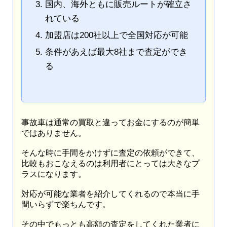
国内、海外ともに販売ルートが確立さ
れている
加盟店は200社以上で全国対応が可能
条件があえば最大8社まで査定ができ
る
事故車は通常の買取と違ってお金にするのが簡単
ではありません。
そんな時に手間をかけずに査定の依頼ができて、
比較もおこなえるのは利用者にとっては大きなプ
ラスになります。
対応が可能な業者を紹介してくれるので本当に手
間いらずで楽ちんです。
その中でもっとも高額の査定をしてくれた業者に