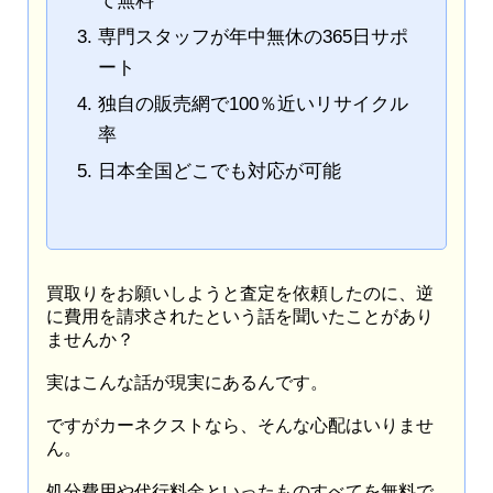
て無料
専門スタッフが年中無休の365日サポ
ート
独自の販売網で100％近いリサイクル
率
日本全国どこでも対応が可能
買取りをお願いしようと査定を依頼したのに、逆
に費用を請求されたという話を聞いたことがあり
ませんか？
実はこんな話が現実にあるんです。
ですがカーネクストなら、そんな心配はいりませ
ん。
処分費用や代行料金といったものすべてを無料で