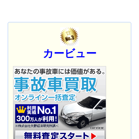
カービュー