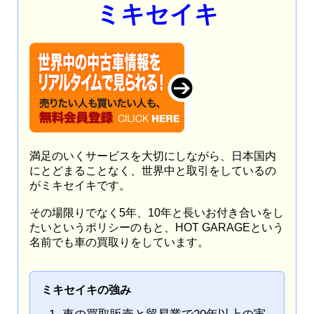
ミキセイキ
満足のいくサービスを大切にしながら、日本国内
にとどまることなく、世界中と取引をしているの
がミキセイキです。
その場限りでなく5年、10年と長いお付き合いをし
たいというポリシーのもと、HOT GARAGEという
名前でも車の買取りをしています。
ミキセイキの強み