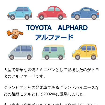
大型で豪華な装備のミニバンとして登場したのがトヨ
タのアルファードです。
グランビアとその兄弟車であるグランドハイエースな
どの後継モデルとして2002年に登場しました。