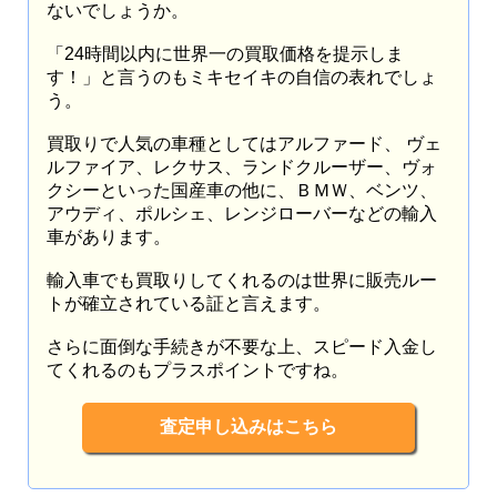
ないでしょうか。
「24時間以内に世界一の買取価格を提示しま
す！」と言うのもミキセイキの自信の表れでしょ
う。
買取りで人気の車種としてはアルファード、 ヴェ
ルファイア、レクサス、ランドクルーザー、ヴォ
クシーといった国産車の他に、ＢＭＷ、ベンツ、
アウディ、ポルシェ、レンジローバーなどの輸入
車があります。
輸入車でも買取りしてくれるのは世界に販売ルー
トが確立されている証と言えます。
さらに面倒な手続きが不要な上、スピード入金し
てくれるのもプラスポイントですね。
査定申し込みはこちら