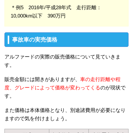
＊例5 2016年/平成28年式 走行距離：
10,000km以下 390万円
事故車の実売価格
アルファードの実際の販売価格について見ていきま
す。
販売金額には開きがありますが、
車の走行距離や程
度、グレードによって価格が変わってくる
のが現状で
す。
また価格は本体価格となり、別途諸費用が必要になり
ますので気を付けましょう。