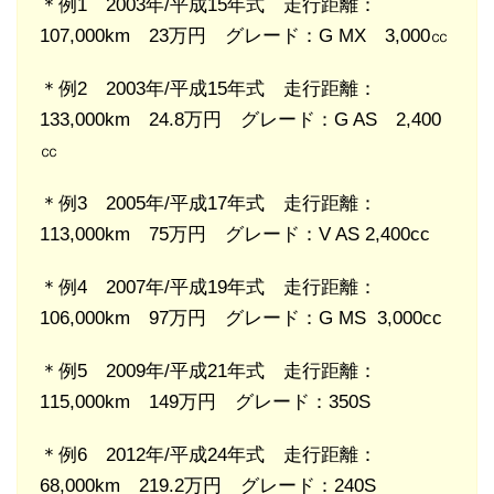
＊例1 2003年/平成15年式 走行距離：
107,000km 23万円 グレード：G MX 3,000㏄
＊例2 2003年/平成15年式 走行距離：
133,000km 24.8万円 グレード：G AS 2,400
㏄
＊例3 2005年/平成17年式 走行距離：
113,000km 75万円 グレード：V AS 2,400cc
＊例4 2007年/平成19年式 走行距離：
106,000km 97万円 グレード：G MS 3,000cc
＊例5 2009年/平成21年式 走行距離：
115,000km 149万円 グレード：350S
＊例6 2012年/平成24年式 走行距離：
68,000km 219.2万円 グレード：240S