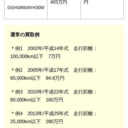
405万円
円
GGH3#W/AYH30W
通常の買取例
＊例1 2002年/平成14年式 走行距離：
100,000km以下 7万円
＊例2 2005年/平成17年式 走行距離：
65,000km以下 94.6万円
＊例3 2010年/平成22年式 走行距離：
60,000km以下 160万円
＊例4 2013年/平成25年式 走行距離：
25,000km以下 280万円