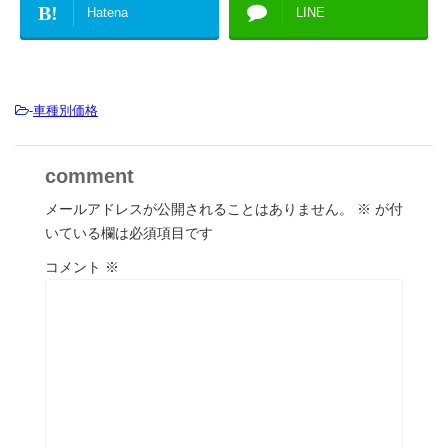
B!
Hatena
LINE
-
車種別価格
comment
メールアドレスが公開されることはありません。
※
が付
いている欄は必須項目です
コメント
※