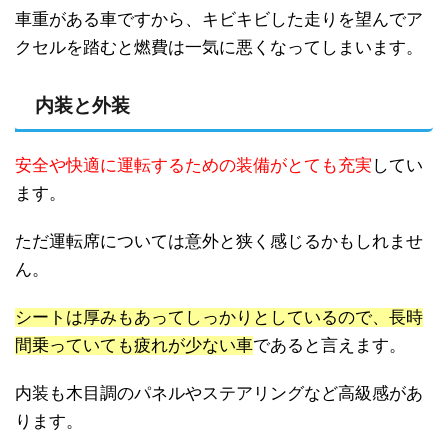
車重がある車ですから、キビキビした走りを望んでア
クセルを踏むと燃費は一気に悪くなってしまいます。
内装と外装
安全や快適に運転するための装備がとても充実
してい
ます。
ただ運転席については意外と狭く感じるかもしれませ
ん。
シートは厚みもあってしっかりとしているので、長時
間乗っていても疲れが少ない車
であると言えます。
内装も木目調のパネルやステアリングなど高級感があ
ります。