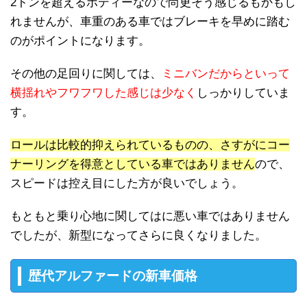
2トンを超えるボディーなので尚更そう感じるもかもし
れませんが、車重のある車ではブレーキを早めに踏む
のがポイントになります。
その他の足回りに関しては、
ミニバンだからといって
横揺れやフワフワした感じは少なく
しっかりしていま
す。
ロールは比較的抑えられているものの、さすがにコー
ナーリングを得意としている車ではありません
ので、
スピードは控え目にした方が良いでしょう。
もともと乗り心地に関してはに悪い車ではありません
でしたが、新型になってさらに良くなりました。
歴代アルファードの新車価格