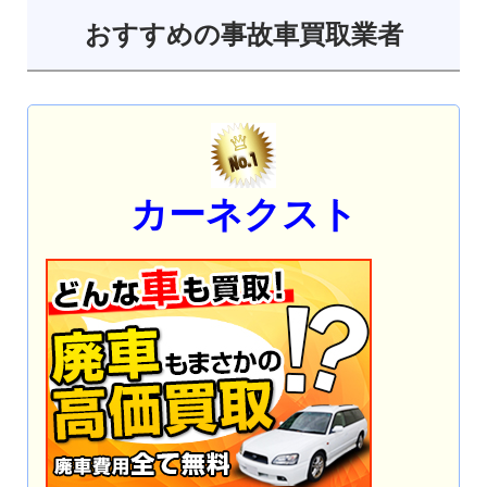
おすすめの事故車買取業者
カーネクスト