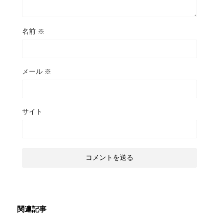
名前
※
メール
※
サイト
関連記事