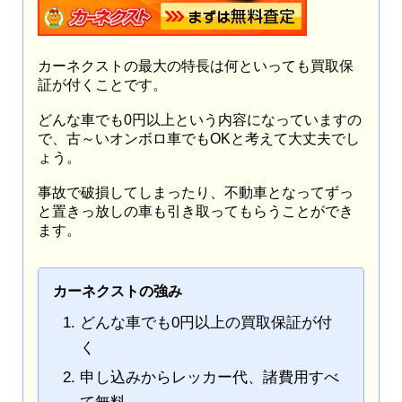
カーネクストの最大の特長は何といっても買取保
証が付くことです。
どんな車でも0円以上という内容になっていますの
で、古～いオンボロ車でもOKと考えて大丈夫でし
ょう。
事故で破損してしまったり、不動車となってずっ
と置きっ放しの車も引き取ってもらうことができ
ます。
カーネクストの強み
どんな車でも0円以上の買取保証が付
く
申し込みからレッカー代、諸費用すべ