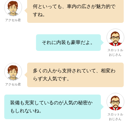
何といっても、車内の広さが魅力的で
すね。
アクセル君
それに内装も豪華だよ。
スロットル
おじさん
多くの人から支持されていて、相変わ
らず大人気です。
アクセル君
装備も充実しているのが人気の秘密か
もしれないね。
スロットル
おじさん