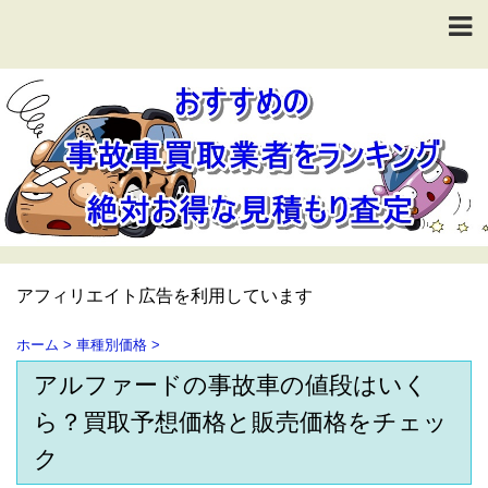
アフィリエイト広告を利用しています
ホーム
>
車種別価格
>
アルファードの事故車の値段はいく
ら？買取予想価格と販売価格をチェッ
ク