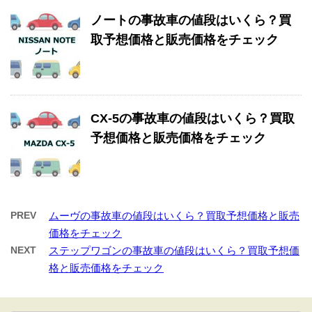
ノートの事故車の値段はいくら？買
取予想価格と販売価格をチェック
CX-5の事故車の値段はいくら？買取
予想価格と販売価格をチェック
PREV
ムーヴの事故車の値段はいくら？買取予想価格と販売
価格をチェック
NEXT
ステップワゴンの事故車の値段はいくら？買取予想価
格と販売価格をチェック