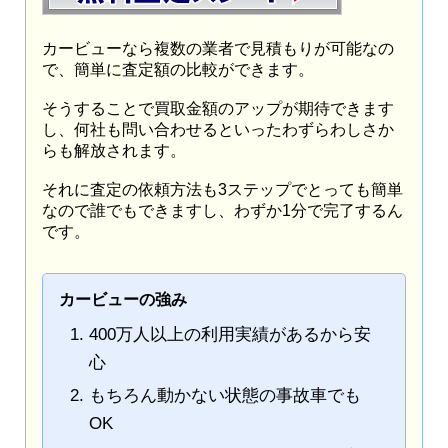
カービューなら複数の業者で見積もりが可能なの
で、簡単に査定額の比較ができます。
そうすることで買取金額のアップが期待できます
し、何社も問い合わせるといったわずらわしさか
らも解放されます。
それに査定の依頼方法も3ステップでとっても簡単
なので誰でもできますし、わずか1分で完了するん
です。
カービューの強み
400万人以上の利用実績があるから安
心
もちろん動かない状態の事故車でも
OK