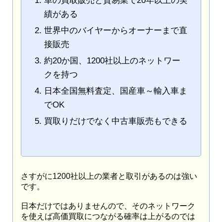
車の買取販売と貿易業で20年以上の実
績がある
世界中のバイヤーからオーナーまで直
接販売
約20か国、1200社以上のネットワー
クを持つ
日本全国無料査定、国産車～輸入車ま
でOK
買取りだけでなく中古車販売もできる
さすがに1200社以上の業者と取引があるのは強い
です。
日本だけではありませんので、そのネットワーク
を使えば高価買取につながる確率は上がるのでは