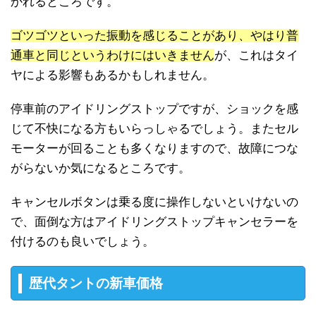
かれるところです。
ゴツゴツといった振動を感じることがあり、やはり普
通車と同じというわけにはいきません
が、これはタイ
ヤによる影響もあるかもしれません。
停車前のアイドリングストップですが、ショックを感
じて不快になる方もいらっしゃるでしょう。またセル
モーターが回ることも多くなりますので、故障につな
がらないか気になるところです。
キャンセルボタンは乗る度に操作しないといけないの
で、面倒な方はアイドリングストップキャンセラーを
付けるのも良いでしょう。
歴代タントの新車価格