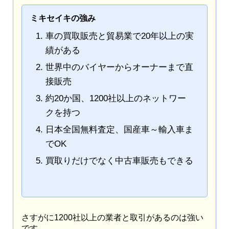
ミキセイキの強み
車の買取販売と貿易業で20年以上の実
績がある
世界中のバイヤーからオーナーまで直
接販売
約20か国、1200社以上のネットワー
クを持つ
日本全国無料査定、国産車～輸入車ま
でOK
買取りだけでなく中古車販売もできる
さすがに1200社以上の業者と取引があるのは強い
です。