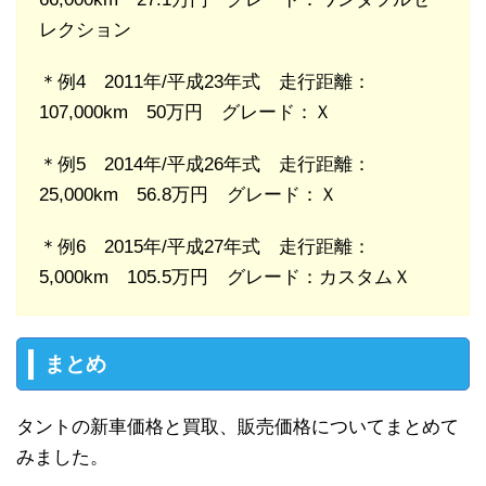
レクション
＊例4 2011年/平成23年式 走行距離：
107,000km 50万円 グレード：Ｘ
＊例5 2014年/平成26年式 走行距離：
25,000km 56.8万円 グレード：Ｘ
＊例6 2015年/平成27年式 走行距離：
5,000km 105.5万円 グレード：カスタムＸ
まとめ
タントの新車価格と買取、販売価格についてまとめて
みました。