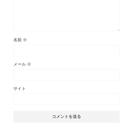
名前
※
メール
※
サイト