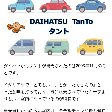
ダイハツからタントが発売されたのは2003年11月のこ
とです。
イタリア語で「とても広い」とか「たくさんの」とい
った意味を持っており、既に販売されていたムーブよ
りも広い室内になっているのが特長です。
発売当初からの広い室内は、モデルチェンジ後も健在