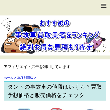
アフィリエイト広告を利用しています
ホーム
>
車種別価格
>
タントの事故車の値段はいくら？買取
予想価格と販売価格をチェック