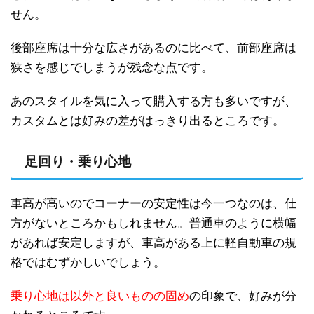
せん。
後部座席は十分な広さがあるのに比べて、前部座席は
狭さを感じでしまうが残念な点です。
あのスタイルを気に入って購入する方も多いですが、
カスタムとは好みの差がはっきり出るところです。
足回り・乗り心地
車高が高いのでコーナーの安定性は今一つなのは、仕
方がないところかもしれません。普通車のように横幅
があれば安定しますが、車高がある上に軽自動車の規
格ではむずかしいでしょう。
乗り心地は以外と良いものの固め
の印象で、好みが分