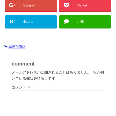
Google+
Pocket
B!
Hatena
LINE
-
車種別価格
comment
メールアドレスが公開されることはありません。
※
が付
いている欄は必須項目です
コメント
※