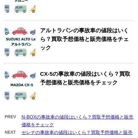
アルトラパンの事故車の値段はいく
ら？買取予想価格と販売価格をチェ
ック
CX-5の事故車の値段はいくら？買取
予想価格と販売価格をチェック
PREV
N-BOXの事故車の値段はいくら？買取予想価格と販売
価格をチェック
NEXT
セレナの事故車の値段はいくら？買取予想価格と販売