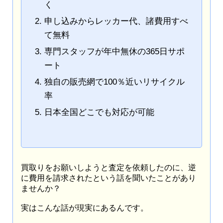
く
申し込みからレッカー代、諸費用すべ
て無料
専門スタッフが年中無休の365日サポ
ート
独自の販売網で100％近いリサイクル
率
日本全国どこでも対応が可能
買取りをお願いしようと査定を依頼したのに、逆
に費用を請求されたという話を聞いたことがあり
ませんか？
実はこんな話が現実にあるんです。