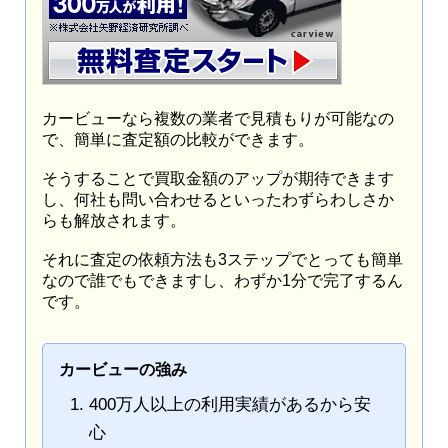
カービューなら複数の業者で見積もりが可能なの
で、簡単に査定額の比較ができます。
そうすることで買取金額のアップが期待できます
し、何社も問い合わせるといったわずらわしさか
らも解放されます。
それに査定の依頼方法も3ステップでとっても簡単
なので誰でもできますし、わずか1分で完了するん
です。
カービューの強み
400万人以上の利用実績があるから安
心