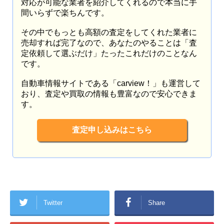
対応が可能な業者を紹介してくれるので本当に手
間いらずで楽ちんです。
その中でもっとも高額の査定をしてくれた業者に
売却すれば完了なので、あなたのやることは「査
定依頼して選ぶだけ」たったこれだけのことなん
です。
自動車情報サイトである「carview！」も運営して
おり、査定や買取の情報も豊富なので安心できま
す。
査定申し込みはこちら
Twitter
Share