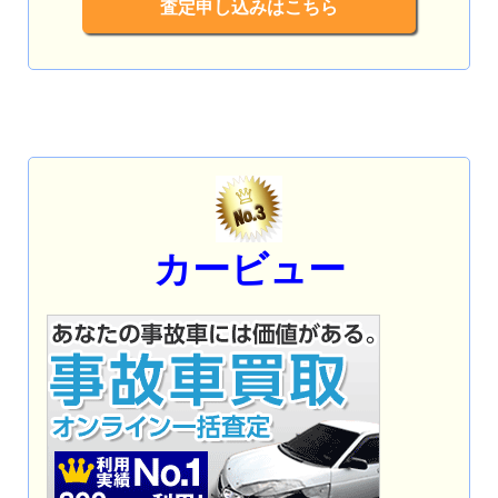
査定申し込みはこちら
カービュー