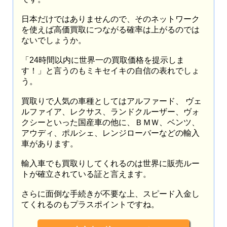
日本だけではありませんので、そのネットワーク
を使えば高価買取につながる確率は上がるのでは
ないでしょうか。
「24時間以内に世界一の買取価格を提示しま
す！」と言うのもミキセイキの自信の表れでしょ
う。
買取りで人気の車種としてはアルファード、 ヴェ
ルファイア、レクサス、ランドクルーザー、ヴォ
クシーといった国産車の他に、ＢＭＷ、ベンツ、
アウディ、ポルシェ、レンジローバーなどの輸入
車があります。
輸入車でも買取りしてくれるのは世界に販売ルー
トが確立されている証と言えます。
さらに面倒な手続きが不要な上、スピード入金し
てくれるのもプラスポイントですね。