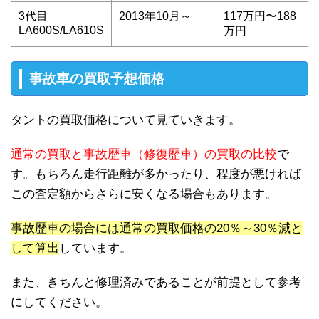
3代目
2013年10月～
117万円〜188
LA600S/LA610S
万円
事故車の買取予想価格
タントの買取価格について見ていきます。
通常の買取と事故歴車（修復歴車）の買取の比較
で
す。もちろん走行距離が多かったり、程度が悪ければ
この査定額からさらに安くなる場合もあります。
事故歴車の場合には通常の買取価格の20％～30％減と
して算出
しています。
また、きちんと修理済みであることが前提として参考
にしてください。