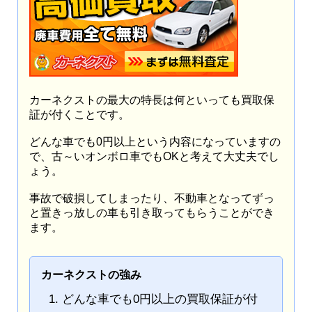
カーネクストの最大の特長は何といっても買取保
証が付くことです。
どんな車でも0円以上という内容になっていますの
で、古～いオンボロ車でもOKと考えて大丈夫でし
ょう。
事故で破損してしまったり、不動車となってずっ
と置きっ放しの車も引き取ってもらうことができ
ます。
カーネクストの強み
どんな車でも0円以上の買取保証が付