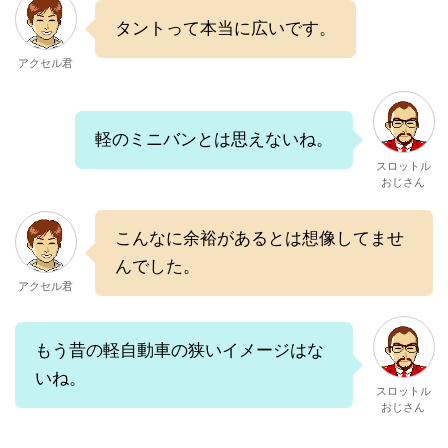
タントって本当に広いです。
アクセル君
軽のミニバンとは思えないね。
スロットル
おじさん
こんなに余裕があるとは想像してませ
んでした。
アクセル君
もう昔の軽自動車の狭いイメージはな
いね。
スロットル
おじさん