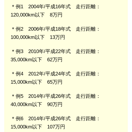
＊例1 2004年/平成16年式 走行距離：
120,000km以下 8万円
＊例2 2006年/平成18年式 走行距離：
100,000km以下 13万円
＊例3 2010年/平成22年式 走行距離：
35,000km以下 62万円
＊例4 2012年/平成24年式 走行距離：
15,000km以下 65万円
＊例5 2014年/平成26年式 走行距離：
40,000km以下 90万円
＊例6 2014年/平成26年式 走行距離：
15,000km以下 107万円