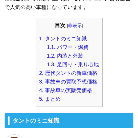
で人気の高い車種になっています。
目次
[
非表示
]
1.
タントのミニ知識
1.1.
パワー・燃費
1.2.
内装と外装
1.3.
足回り・乗り心地
2.
歴代タントの新車価格
3.
事故車の買取予想価格
4.
事故車の実販売価格
5.
まとめ
タントのミニ知識