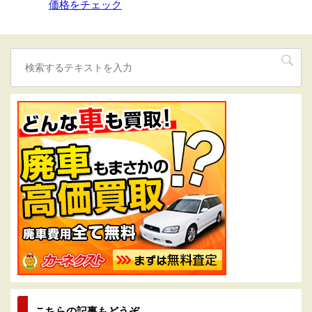
価格をチェック
こちらの記事もどうぞ