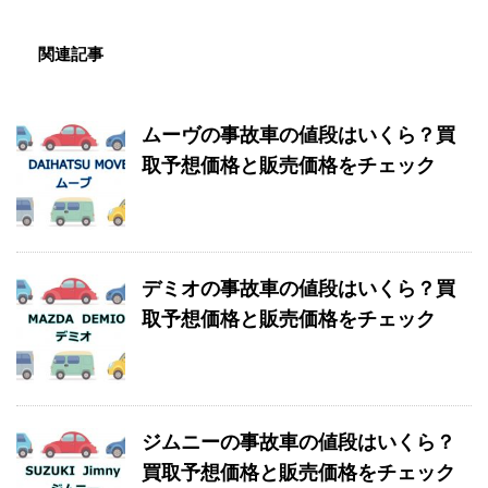
関連記事
ムーヴの事故車の値段はいくら？買
取予想価格と販売価格をチェック
デミオの事故車の値段はいくら？買
取予想価格と販売価格をチェック
ジムニーの事故車の値段はいくら？
買取予想価格と販売価格をチェック