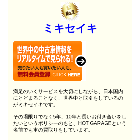
ミキセイキ
満足のいくサービスを大切にしながら、日本国内
にとどまることなく、世界中と取引をしているの
がミキセイキです。
その場限りでなく5年、10年と長いお付き合いをし
たいというポリシーのもと、HOT GARAGEという
名前でも車の買取りをしています。