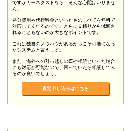
ですがカーネクストなら、そんな心配はいりませ
ん。
処分費用や代行料金といったものすべてを無料で
対応してくれるのです。さらに見積りから減額さ
れることもないのが大きなポイントです。
これは独自のノウハウがあるからこそ可能になっ
たシステムと言えます。
また、海外への引っ越しの際や相続といった場合
にも対応が可能なので、困っていたら相談してみ
るのが良いでしょう。
査定申し込みはこちら