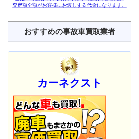
査定額全額がお客様にお渡しする代金になります。
おすすめの事故車買取業者
カーネクスト