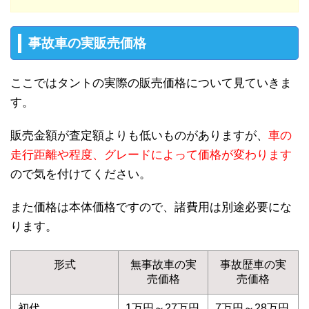
事故車の実販売価格
ここではタントの実際の販売価格について見ていきま
す。
販売金額が査定額よりも低いものがありますが、
車の
走行距離や程度、グレードによって価格が変わります
ので気を付けてください。
また価格は本体価格ですので、諸費用は別途必要にな
ります。
形式
無事故車の実
事故歴車の実
売価格
売価格
初代
1万円～27万円
7万円～28万円