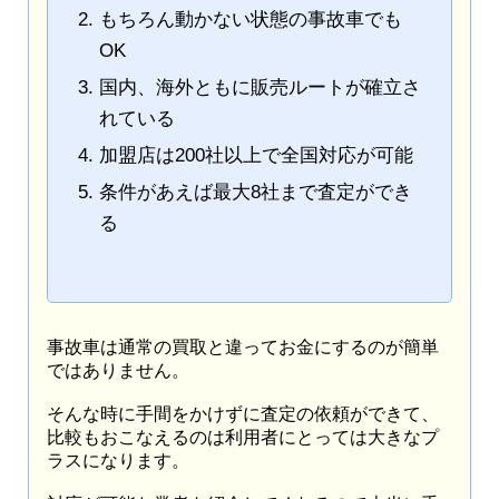
もちろん動かない状態の事故車でも
OK
国内、海外ともに販売ルートが確立さ
れている
加盟店は200社以上で全国対応が可能
条件があえば最大8社まで査定ができ
る
事故車は通常の買取と違ってお金にするのが簡単
ではありません。
そんな時に手間をかけずに査定の依頼ができて、
比較もおこなえるのは利用者にとっては大きなプ
ラスになります。